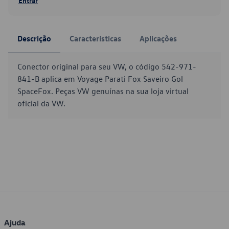
Entrar
Descrição
Características
Aplicações
Conector original para seu VW, o código 542-971-
841-B aplica em Voyage Parati Fox Saveiro Gol
SpaceFox. Peças VW genuínas na sua loja virtual
oficial da VW.
Ajuda