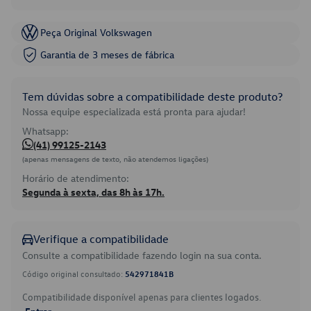
Peça Original Volkswagen
Garantia de 3 meses de fábrica
Tem dúvidas sobre a compatibilidade deste produto?
Nossa equipe especializada está pronta para ajudar!
Whatsapp:
(41) 99125-2143
(apenas mensagens de texto, não atendemos ligações)
Horário de atendimento:
Segunda à sexta, das 8h às 17h.
Verifique a compatibilidade
Consulte a compatibilidade fazendo login na sua conta.
Código original consultado:
542971841B
Compatibilidade disponível apenas para clientes logados.