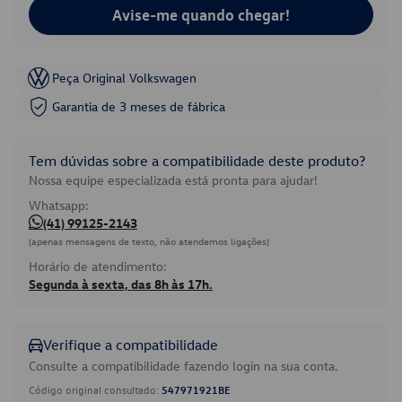
Avise-me quando chegar!
Peça Original Volkswagen
Garantia de 3 meses de fábrica
Tem dúvidas sobre a compatibilidade deste produto?
Nossa equipe especializada está pronta para ajudar!
Whatsapp:
(41) 99125-2143
(apenas mensagens de texto, não atendemos ligações)
Horário de atendimento:
Segunda à sexta, das 8h às 17h.
Verifique a compatibilidade
Consulte a compatibilidade fazendo login na sua conta.
Código original consultado:
547971921BE