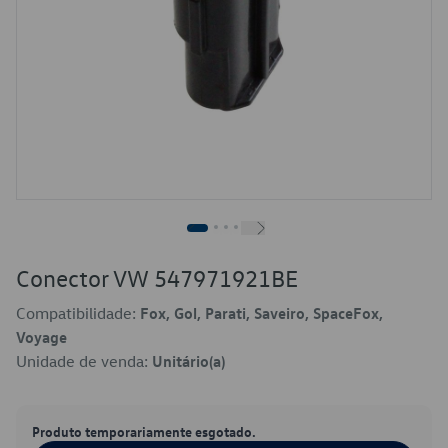
Conector VW 547971921BE
Compatibilidade:
Fox, Gol, Parati, Saveiro, SpaceFox,
Voyage
Unidade de venda:
Unitário(a)
Produto temporariamente esgotado.