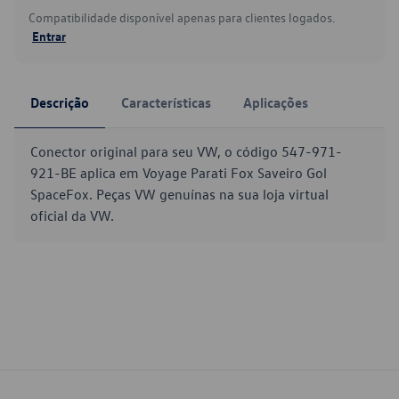
Compatibilidade disponível apenas para clientes logados.
Entrar
Descrição
Características
Aplicações
Conector original para seu VW, o código 547-971-
921-BE aplica em Voyage Parati Fox Saveiro Gol
SpaceFox. Peças VW genuínas na sua loja virtual
oficial da VW.