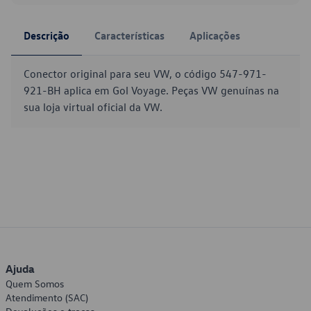
Descrição
Características
Aplicações
Conector original para seu VW, o código 547-971-
921-BH aplica em Gol Voyage. Peças VW genuínas na
sua loja virtual oficial da VW.
Ajuda
Quem Somos
Atendimento (SAC)