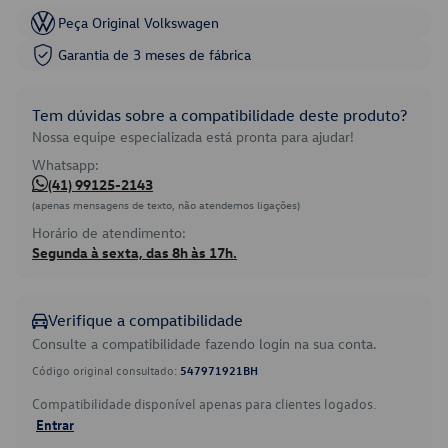
Peça Original Volkswagen
Garantia de 3 meses de fábrica
Tem dúvidas sobre a compatibilidade deste produto?
Nossa equipe especializada está pronta para ajudar!
Whatsapp:
(41) 99125-2143
(apenas mensagens de texto, não atendemos ligações)
Horário de atendimento:
Segunda à sexta, das 8h às 17h.
Verifique a compatibilidade
Consulte a compatibilidade fazendo login na sua conta.
Código original consultado:
547971921BH
Compatibilidade disponível apenas para clientes logados.
Entrar