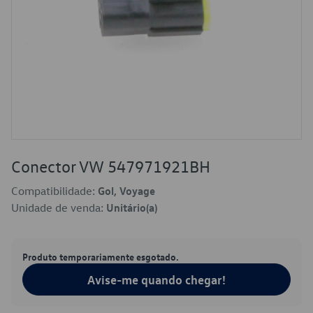
Conector VW 547971921BH
Compatibilidade:
Gol, Voyage
Unidade de venda:
Unitário(a)
Produto temporariamente esgotado.
Avise-me quando chegar!