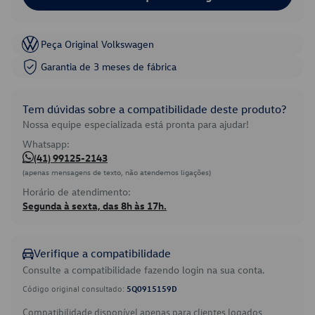
Peça Original Volkswagen
Garantia de 3 meses de fábrica
Tem dúvidas sobre a compatibilidade deste produto?
Nossa equipe especializada está pronta para ajudar!
Whatsapp:
(41) 99125-2143
(apenas mensagens de texto, não atendemos ligações)
Horário de atendimento:
Segunda à sexta, das 8h às 17h.
Verifique a compatibilidade
Consulte a compatibilidade fazendo login na sua conta.
Código original consultado:
5Q0915159D
Compatibilidade disponível apenas para clientes logados.