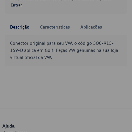
Entrar
Descrição
Características
Aplicações
Conector original para seu VW, o código 5Q0-915-
159-D aplica em Golf. Peças VW genuínas na sua loja
virtual oficial da VW.
Ajuda