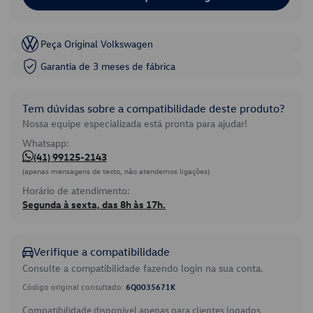
Peça Original Volkswagen
Garantia de 3 meses de fábrica
Tem dúvidas sobre a compatibilidade deste produto?
Nossa equipe especializada está pronta para ajudar!
Whatsapp:
(41) 99125-2143
(apenas mensagens de texto, não atendemos ligações)
Horário de atendimento:
Segunda à sexta, das 8h às 17h.
Verifique a compatibilidade
Consulte a compatibilidade fazendo login na sua conta.
Código original consultado:
6Q0035671K
Compatibilidade disponível apenas para clientes logados.