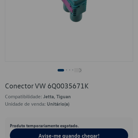
Conector VW 6Q0035671K
Compatibilidade:
Jetta, Tiguan
Unidade de venda:
Unitário(a)
Produto temporariamente esgotado.
Avise-me quando chegar!