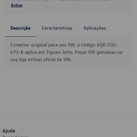
Entrar
Descrição
Características
Aplicações
Conector original para seu VW, o código 6Q0-035-
671-K aplica em Tiguan Jetta. Peças VW genuínas na
sua loja virtual oficial da VW.
Ajuda