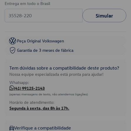
Entrega em todo o Brasil
Simular
Peça Original Volkswagen
Garantia de 3 meses de fábrica
Tem dúvidas sobre a compatibilidade deste produto?
Nossa equipe especializada está pronta para ajudar!
Whatsapp:
(41) 99125-2143
(apenas mensagens de texto, não atendemos ligações)
Horário de atendimento:
Segunda à sexta, das 8h às 17h.
Verifique a compatibilidade