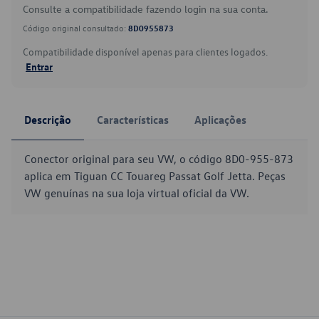
Consulte a compatibilidade fazendo login na sua conta.
Código original consultado:
8D0955873
Compatibilidade disponível apenas para clientes logados.
Entrar
Descrição
Características
Aplicações
Conector original para seu VW, o código 8D0-955-873
aplica em Tiguan CC Touareg Passat Golf Jetta. Peças
VW genuínas na sua loja virtual oficial da VW.