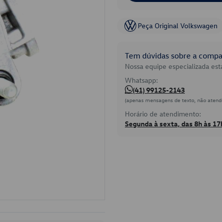
Peça Original Volkswagen
Tem dúvidas sobre a compat
Nossa equipe especializada está
Whatsapp:
(41) 99125-2143
(apenas mensagens de texto, não atend
Horário de atendimento:
Segunda à sexta, das 8h às 17