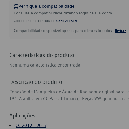
Verifique a compatibilidade
Consulte a compatibilidade fazendo login na sua conta.
Código original consultado:
03H121131A
Compatibilidade disponível apenas para clientes logados.
Entrar
Características do produto
Nenhuma característica encontrada.
Descrição do produto
Conexão de Mangueira de Água de Radiador original para 
131-A aplica em CC Passat Touareg. Peças VW genuínas na sua
Aplicações
CC 2012 - 2017