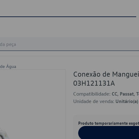
 de Água
Conexão de Manguei
03H121131A
Compatibilidade:
CC, Passat, 
Unidade de venda:
Unitário(a)
Produto temporariamente esgo