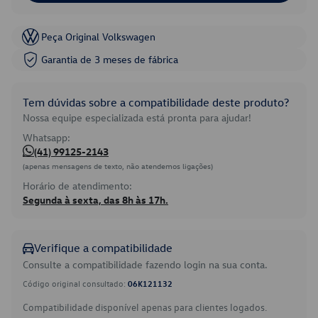
Peça Original Volkswagen
Garantia de 3 meses de fábrica
Tem dúvidas sobre a compatibilidade deste produto?
Nossa equipe especializada está pronta para ajudar!
Whatsapp:
(41) 99125-2143
(apenas mensagens de texto, não atendemos ligações)
Horário de atendimento:
Segunda à sexta, das 8h às 17h.
Verifique a compatibilidade
Consulte a compatibilidade fazendo login na sua conta.
Código original consultado:
06K121132
Compatibilidade disponível apenas para clientes logados.