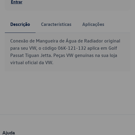
Entrar
Descrição
Características
Aplicações
Conexão de Mangueira de Água de Radiador original
para seu VW, o código 06K-121-132 aplica em Golf
Passat Tiguan Jetta. Peças VW genuínas na sua loja
virtual oficial da VW.
Ajuda