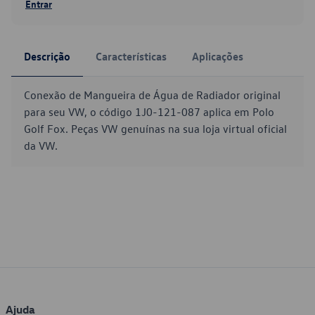
Entrar
Descrição
Características
Aplicações
Conexão de Mangueira de Água de Radiador original
para seu VW, o código 1J0-121-087 aplica em Polo
Golf Fox. Peças VW genuínas na sua loja virtual oficial
da VW.
Ajuda