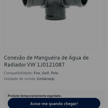
Conexão de Mangueira de Água de
Radiador VW 1J0121087
Compatibilidade:
Fox, Golf, Polo
Unidade de venda:
Unitário(a)
Produto temporariamente esgotado.
Avise-me quando chegar!