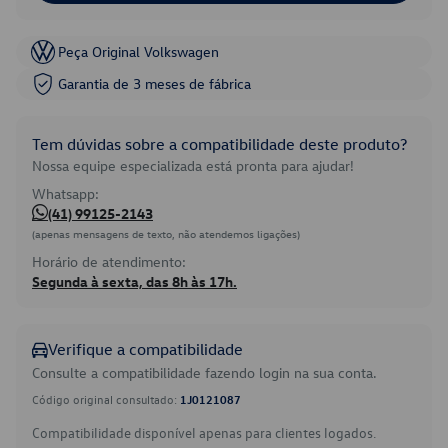
Peça Original Volkswagen
Garantia de 3 meses de fábrica
Tem dúvidas sobre a compatibilidade deste produto?
Nossa equipe especializada está pronta para ajudar!
Whatsapp:
(41) 99125-2143
(apenas mensagens de texto, não atendemos ligações)
Horário de atendimento:
Segunda à sexta, das 8h às 17h.
Verifique a compatibilidade
Consulte a compatibilidade fazendo login na sua conta.
Código original consultado:
1J0121087
Compatibilidade disponível apenas para clientes logados.