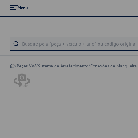
Menu
/
Peças VW
/
Sistema de Arrefecimento
/
Conexões de Mangueira