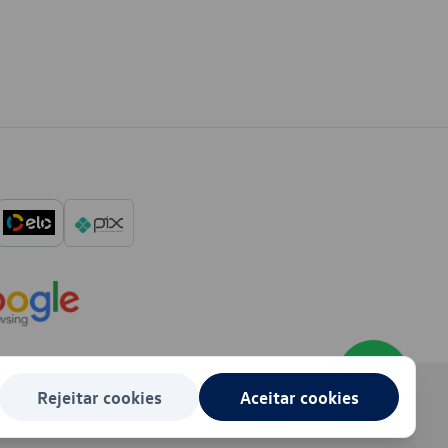
Rejeitar cookies
Aceitar cookies