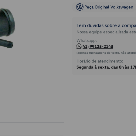
Peça Original Volkswagen
Tem dúvidas sobre a compat
Nossa equipe especializada está
Whatsapp:
(41) 99125-2143
(apenas mensagens de texto, não atend
Horário de atendimento:
Segunda à sexta, das 8h às 17