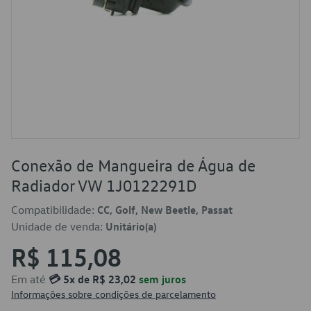
Conexão de Mangueira de Água de
Radiador VW 1J0122291D
Compatibilidade:
CC, Golf, New Beetle, Passat
Unidade de venda:
Unitário(a)
R$ 115,08
Em até
💳 5x de R$ 23,02
sem juros
Informações sobre condições de parcelamento