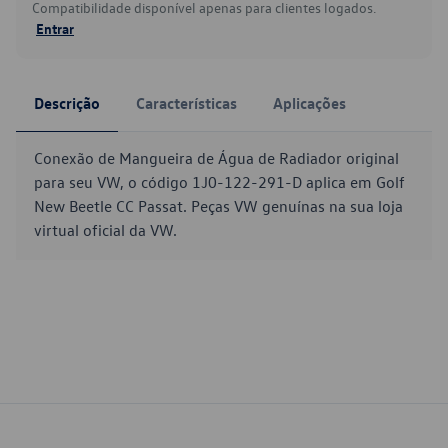
Compatibilidade disponível apenas para clientes logados.
Entrar
Descrição
Características
Aplicações
Conexão de Mangueira de Água de Radiador original
para seu VW, o código 1J0-122-291-D aplica em Golf
New Beetle CC Passat. Peças VW genuínas na sua loja
virtual oficial da VW.