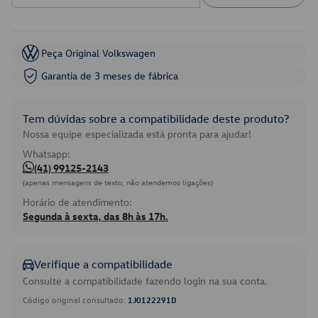
Peça Original Volkswagen
Garantia de 3 meses de fábrica
Tem dúvidas sobre a compatibilidade deste produto?
Nossa equipe especializada está pronta para ajudar!
Whatsapp:
(41) 99125-2143
(apenas mensagens de texto, não atendemos ligações)
Horário de atendimento:
Segunda à sexta, das 8h às 17h.
Verifique a compatibilidade
Consulte a compatibilidade fazendo login na sua conta.
Código original consultado:
1J0122291D