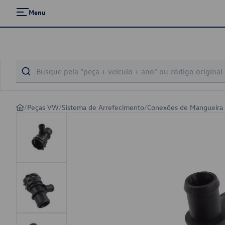
Menu
/
Peças VW
/
Sistema de Arrefecimento
/
Conexões de Mangueira