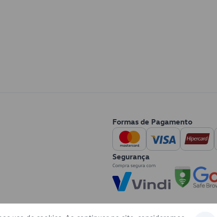
Formas de Pagamento
Segurança