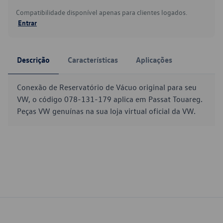
Compatibilidade disponível apenas para clientes logados.
Entrar
Descrição
Características
Aplicações
Conexão de Reservatório de Vácuo original para seu
VW, o código 078-131-179 aplica em Passat Touareg.
Peças VW genuínas na sua loja virtual oficial da VW.