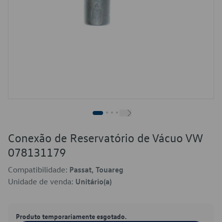
Conexão de Reservatório de Vácuo VW
078131179
Compatibilidade:
Passat, Touareg
Unidade de venda:
Unitário(a)
Produto temporariamente esgotado.