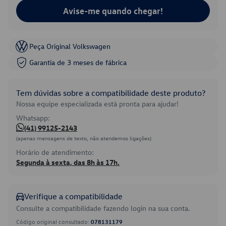
Avise-me quando chegar!
Peça Original Volkswagen
Garantia de 3 meses de fábrica
Tem dúvidas sobre a compatibilidade deste produto?
Nossa equipe especializada está pronta para ajudar!
Whatsapp:
(41) 99125-2143
(apenas mensagens de texto, não atendemos ligações)
Horário de atendimento:
Segunda à sexta, das 8h às 17h.
Verifique a compatibilidade
Consulte a compatibilidade fazendo login na sua conta.
Código original consultado:
078131179