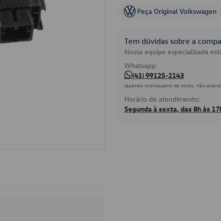
Peça Original Volkswagen
Tem dúvidas sobre a compat
Nossa equipe especializada está
Whatsapp:
(41) 99125-2143
(apenas mensagens de texto, não atend
Horário de atendimento:
Segunda à sexta, das 8h às 17