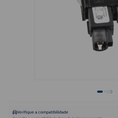
Verifique a compatibilidade