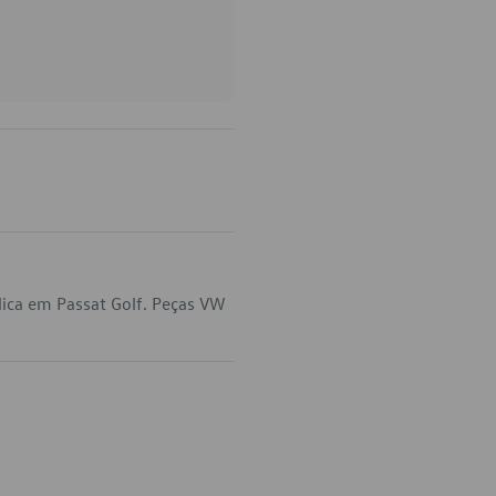
ica em Passat Golf. Peças VW