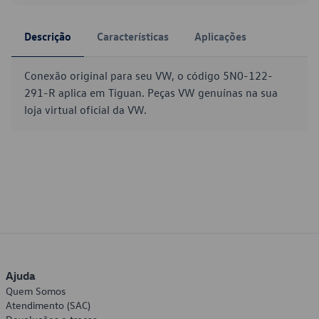
Descrição
Características
Aplicações
Conexão original para seu VW, o código 5N0-122-
291-R aplica em Tiguan. Peças VW genuínas na sua
loja virtual oficial da VW.
Ajuda
Quem Somos
Atendimento (SAC)