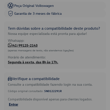
Peça Original Volkswagen
Garantia de 3 meses de fábrica
Tem dúvidas sobre a compatibilidade deste produto?
Nossa equipe especializada está pronta para ajudar!
Whatsapp:
(41) 99125-2143
(apenas mensagens de texto, não atendemos ligações)
Horário de atendimento:
Segunda à sexta, das 8h às 17h.
Verifique a compatibilidade
Consulte a compatibilidade fazendo login na sua conta.
Código original consultado:
5N0122291R
Compatibilidade disponível apenas para clientes logados.
Entrar