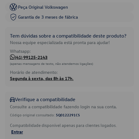
Peça Original Volkswagen
Garantia de 3 meses de fábrica
Tem dúvidas sobre a compatibilidade deste produto?
Nossa equipe especializada está pronta para ajudar!
Whatsapp:
(41) 99125-2143
(apenas mensagens de texto, não atendemos ligações)
Horário de atendimento:
Segunda à sexta, das 8h às 17h.
Verifique a compatibilidade
Consulte a compatibilidade fazendo login na sua conta.
Código original consultado:
5Q0122291CS
Compatibilidade disponível apenas para clientes logados.
Entrar