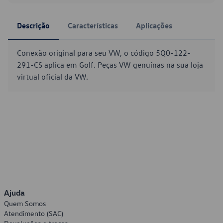
Descrição
Características
Aplicações
Conexão original para seu VW, o código 5Q0-122-
291-CS aplica em Golf. Peças VW genuínas na sua loja
virtual oficial da VW.
Ajuda
Quem Somos
Atendimento (SAC)