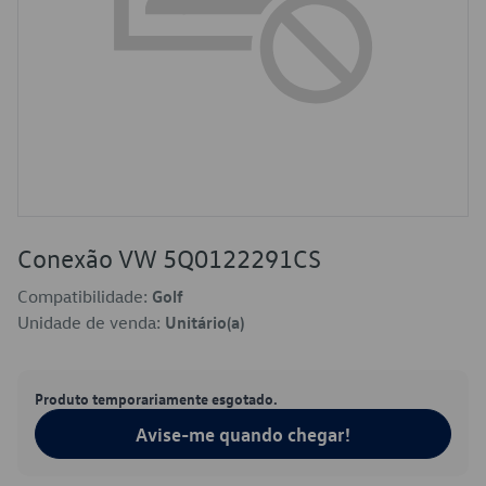
Conexão VW 5Q0122291CS
Compatibilidade:
Golf
Unidade de venda:
Unitário(a)
Produto temporariamente esgotado.
Avise-me quando chegar!