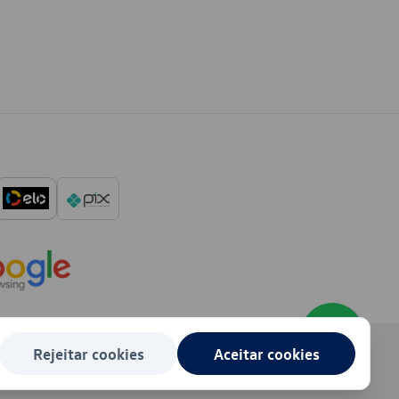
Rejeitar cookies
Aceitar cookies