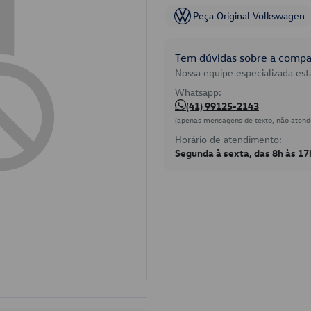
Peça Original Volkswagen
Tem dúvidas sobre a compat
Nossa equipe especializada está
Whatsapp:
(41) 99125-2143
(apenas mensagens de texto, não atend
Horário de atendimento:
Segunda à sexta, das 8h às 17