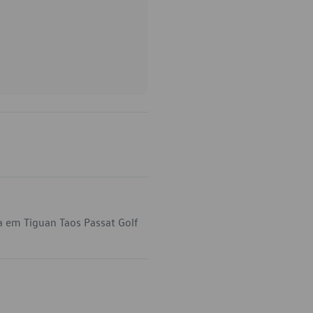
a em Tiguan Taos Passat Golf