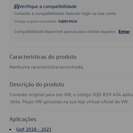
Verifique a compatibilidade
Consulte a compatibilidade fazendo login na sua conta.
Código original consultado:
5Q0819454
Compatibilidade disponível apenas para clientes logados.
Entrar
Características do produto
Nenhuma característica encontrada.
Descrição do produto
Conexão original para seu VW, o código 5Q0-819-454 aplic
Jetta. Peças VW genuínas na sua loja virtual oficial da VW.
Aplicações
Golf 2018 - 2021