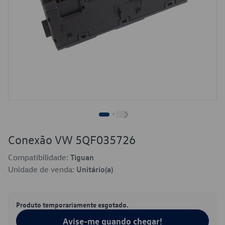
Conexão VW 5QF035726
Compatibilidade:
Tiguan
Unidade de venda:
Unitário(a)
Produto temporariamente esgotado.
Avise-me quando chegar!