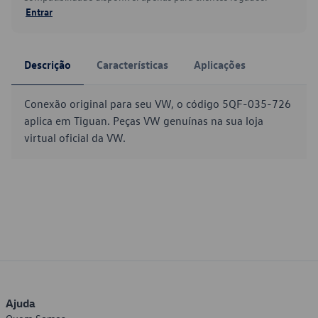
Entrar
Descrição
Características
Aplicações
Conexão original para seu VW, o código 5QF-035-726
aplica em Tiguan. Peças VW genuínas na sua loja
virtual oficial da VW.
Ajuda