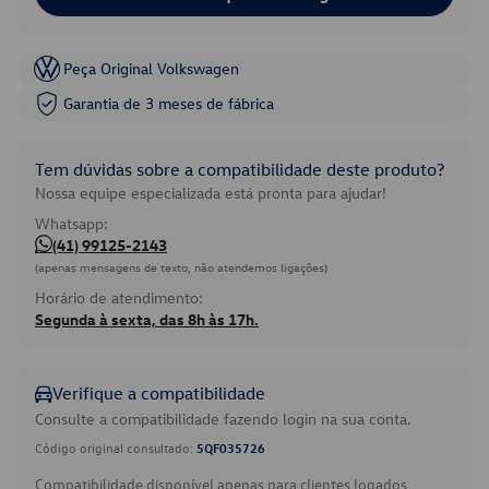
Peça Original Volkswagen
Garantia de 3 meses de fábrica
Tem dúvidas sobre a compatibilidade deste produto?
Nossa equipe especializada está pronta para ajudar!
Whatsapp:
(41) 99125-2143
(apenas mensagens de texto, não atendemos ligações)
Horário de atendimento:
Segunda à sexta, das 8h às 17h.
Verifique a compatibilidade
Consulte a compatibilidade fazendo login na sua conta.
Código original consultado:
5QF035726
Compatibilidade disponível apenas para clientes logados.