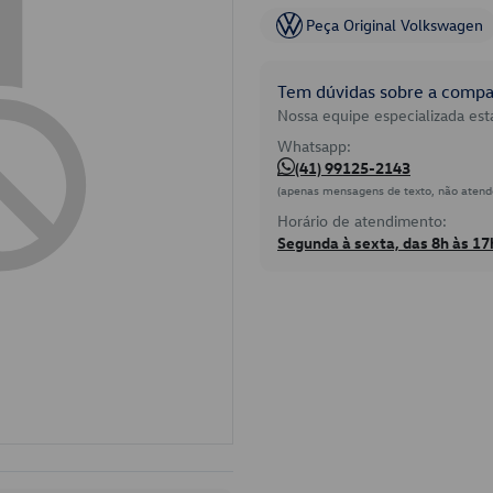
Peça Original Volkswagen
Tem dúvidas sobre a compat
Nossa equipe especializada está
Whatsapp:
(41) 99125-2143
(apenas mensagens de texto, não atend
Horário de atendimento:
Segunda à sexta, das 8h às 17