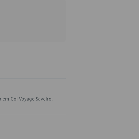
a em Gol Voyage Saveiro.