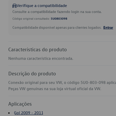
Verifique a compatibilidade
Consulte a compatibilidade fazendo login na sua conta.
Código original consultado:
5U0803098
Compatibilidade disponível apenas para clientes logados.
Entrar
Características do produto
Nenhuma característica encontrada.
Descrição do produto
Conexão original para seu VW, o código 5U0-803-098 aplic
Peças VW genuínas na sua loja virtual oficial da VW.
Aplicações
Gol 2009 - 2011