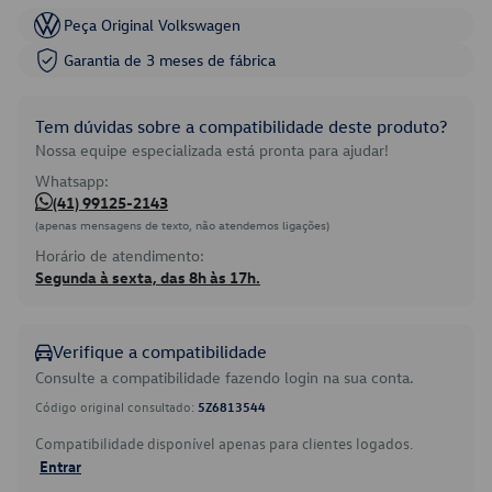
Peça Original Volkswagen
Garantia de 3 meses de fábrica
Tem dúvidas sobre a compatibilidade deste produto?
Nossa equipe especializada está pronta para ajudar!
Whatsapp:
(41) 99125-2143
(apenas mensagens de texto, não atendemos ligações)
Horário de atendimento:
Segunda à sexta, das 8h às 17h.
Verifique a compatibilidade
Consulte a compatibilidade fazendo login na sua conta.
Código original consultado:
5Z6813544
Compatibilidade disponível apenas para clientes logados.
Entrar