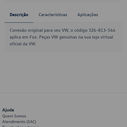
Descrição
Características
Aplicações
Conexão original para seu VW, o código 5Z6-813-544
aplica em Fox. Peças VW genuínas na sua loja virtual
oficial da VW.
Ajuda
Quem Somos
Atendimento (SAC)