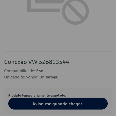
Conexão VW 5Z6813544
Compatibilidade:
Fox
Unidade de venda:
Unitário(a)
Produto temporariamente esgotado.
Avise-me quando chegar!