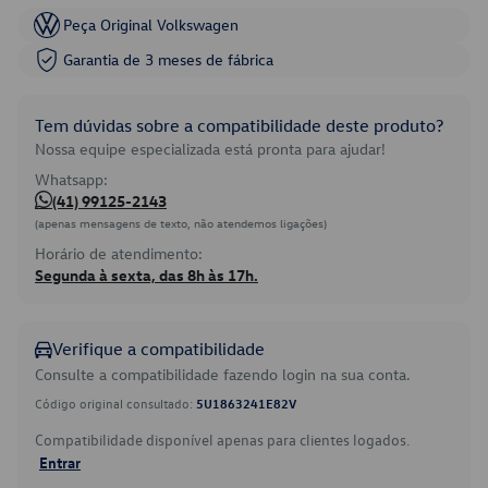
Peça Original Volkswagen
Garantia de 3 meses de fábrica
Tem dúvidas sobre a compatibilidade deste produto?
Nossa equipe especializada está pronta para ajudar!
Whatsapp:
(41) 99125-2143
(apenas mensagens de texto, não atendemos ligações)
Horário de atendimento:
Segunda à sexta, das 8h às 17h.
Verifique a compatibilidade
Consulte a compatibilidade fazendo login na sua conta.
Código original consultado:
5U1863241E82V
Compatibilidade disponível apenas para clientes logados.
Entrar