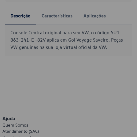
Descrição
Características
Aplicações
Console Central original para seu VW, o código 5U1-
863-241-E -82V aplica em Gol Voyage Saveiro. Peças
VW genuínas na sua loja virtual oficial da VW.
Ajuda
Quem Somos
Atendimento (SAC)