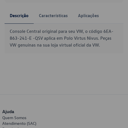
Descrição
Características
Aplicações
Console Central original para seu VW, o código 6EA-
863-241-E -QSV aplica em Polo Virtus Nivus. Peças
VW genuínas na sua loja virtual oficial da VW.
Ajuda
Quem Somos
Atendimento (SAC)