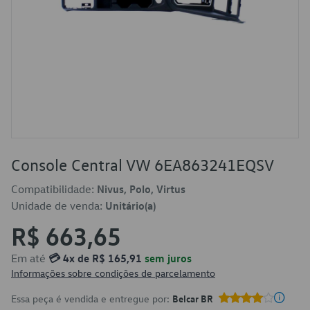
Console Central VW 6EA863241EQSV
Compatibilidade:
Nivus, Polo, Virtus
Unidade de venda:
Unitário(a)
R$ 663,65
Em até
💳 4x de R$ 165,91
sem juros
Informações sobre condições de parcelamento
Essa peça é vendida e entregue por:
Belcar BR