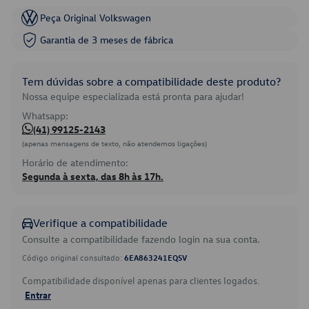
Peça Original Volkswagen
Garantia de 3 meses de fábrica
Tem dúvidas sobre a compatibilidade deste produto?
Nossa equipe especializada está pronta para ajudar!
Whatsapp:
(41) 99125-2143
(apenas mensagens de texto, não atendemos ligações)
Horário de atendimento:
Segunda à sexta, das 8h às 17h.
Verifique a compatibilidade
Consulte a compatibilidade fazendo login na sua conta.
Código original consultado:
6EA863241EQSV
Compatibilidade disponível apenas para clientes logados.
Entrar