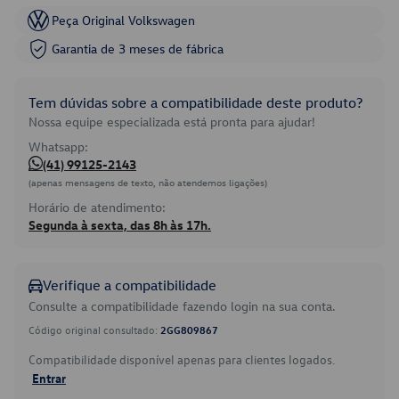
Peça Original Volkswagen
Garantia de 3 meses de fábrica
Tem dúvidas sobre a compatibilidade deste produto?
Nossa equipe especializada está pronta para ajudar!
Whatsapp:
(41) 99125-2143
(apenas mensagens de texto, não atendemos ligações)
Horário de atendimento:
Segunda à sexta, das 8h às 17h.
Verifique a compatibilidade
Consulte a compatibilidade fazendo login na sua conta.
Código original consultado:
2GG809867
Compatibilidade disponível apenas para clientes logados.
Entrar