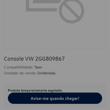
Console VW 2GG809867
Compatibilidade:
Taos
Unidade de venda:
Unitário(a)
Produto temporariamente esgotado.
Avise-me quando chegar!