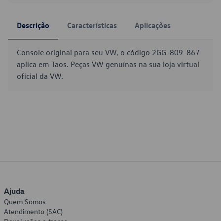
Descrição
Características
Aplicações
Console original para seu VW, o código 2GG-809-867
aplica em Taos. Peças VW genuínas na sua loja virtual
oficial da VW.
Ajuda
Quem Somos
Atendimento (SAC)