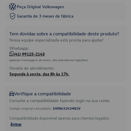
Peça Original Volkswagen
Garantia de 3 meses de fábrica
Tem dúvidas sobre a compatibilidade deste produto?
Nossa equipe especializada está pronta para ajudar!
Whatsapp:
(41) 99125-2143
(apenas mensagens de texto, não atendemos ligações)
Horário de atendimento:
Segunda à sexta, das 8h às 17h.
Verifique a compatibilidade
Consulte a compatibilidade fazendo login na sua conta.
Código original consultado:
2H0863241M82V
Compatibilidade disponível apenas para clientes logados.
Entrar