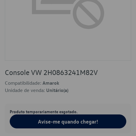
Console VW 2H0863241M82V
Compatibilidade:
Amarok
Unidade de venda:
Unitário(a)
Produto temporariamente esgotado.
Avise-me quando chegar!