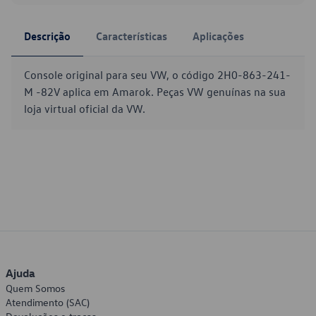
Descrição
Características
Aplicações
Console original para seu VW, o código 2H0-863-241-
M -82V aplica em Amarok. Peças VW genuínas na sua
loja virtual oficial da VW.
Ajuda
Quem Somos
Atendimento (SAC)