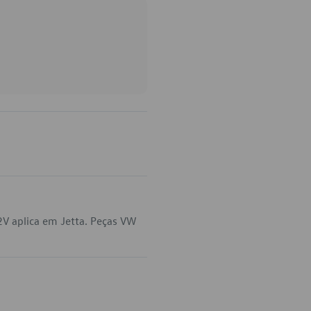
V aplica em Jetta. Peças VW