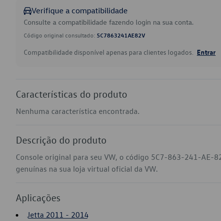
Verifique a compatibilidade
Consulte a compatibilidade fazendo login na sua conta.
Código original consultado:
5C7863241AE82V
Compatibilidade disponível apenas para clientes logados.
Entrar
Características do produto
Nenhuma característica encontrada.
Descrição do produto
Console original para seu VW, o código 5C7-863-241-AE-82
genuínas na sua loja virtual oficial da VW.
Aplicações
Jetta 2011 - 2014