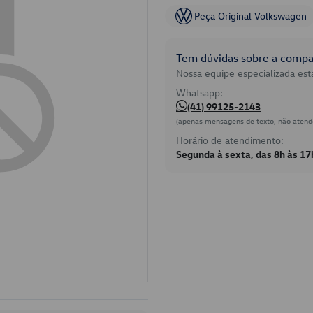
Peça Original Volkswagen
Tem dúvidas sobre a compat
Nossa equipe especializada está
Whatsapp:
(41) 99125-2143
(apenas mensagens de texto, não atend
Horário de atendimento:
Segunda à sexta, das 8h às 17