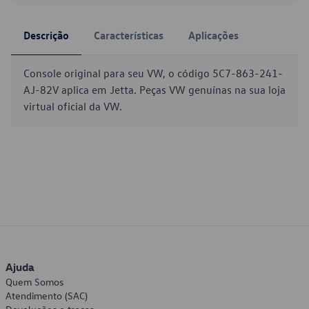
Descrição
Características
Aplicações
Console original para seu VW, o código 5C7-863-241-
AJ-82V aplica em Jetta. Peças VW genuínas na sua loja
virtual oficial da VW.
Ajuda
Quem Somos
Atendimento (SAC)