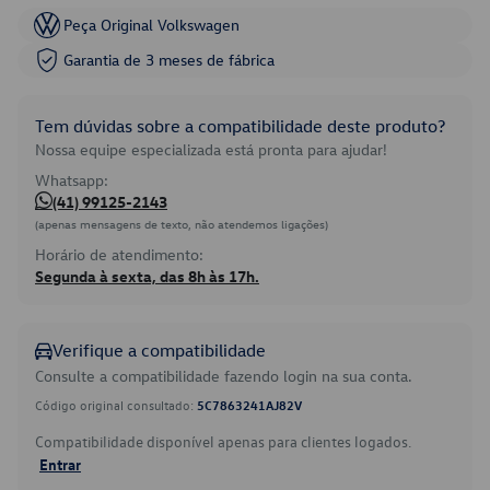
Peça Original Volkswagen
Garantia de 3 meses de fábrica
Tem dúvidas sobre a compatibilidade deste produto?
Nossa equipe especializada está pronta para ajudar!
Whatsapp:
(41) 99125-2143
(apenas mensagens de texto, não atendemos ligações)
Horário de atendimento:
Segunda à sexta, das 8h às 17h.
Verifique a compatibilidade
Consulte a compatibilidade fazendo login na sua conta.
Código original consultado:
5C7863241AJ82V
Compatibilidade disponível apenas para clientes logados.
Entrar