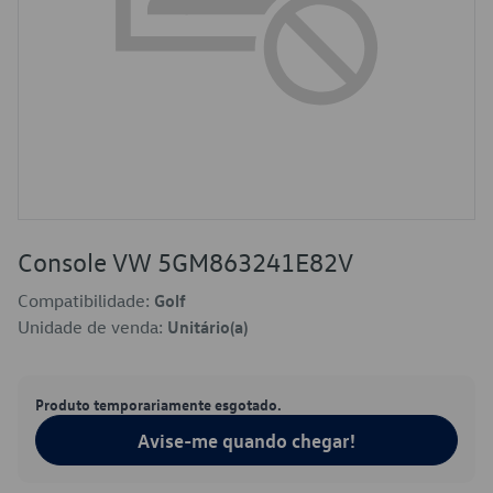
Console VW 5GM863241E82V
Compatibilidade:
Golf
Unidade de venda:
Unitário(a)
Produto temporariamente esgotado.
Avise-me quando chegar!