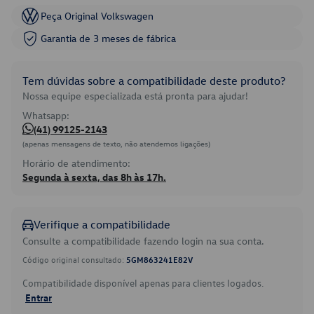
Peça Original Volkswagen
Garantia de 3 meses de fábrica
Tem dúvidas sobre a compatibilidade deste produto?
Nossa equipe especializada está pronta para ajudar!
Whatsapp:
(41) 99125-2143
(apenas mensagens de texto, não atendemos ligações)
Horário de atendimento:
Segunda à sexta, das 8h às 17h.
Verifique a compatibilidade
Consulte a compatibilidade fazendo login na sua conta.
Código original consultado:
5GM863241E82V
Compatibilidade disponível apenas para clientes logados.
Entrar