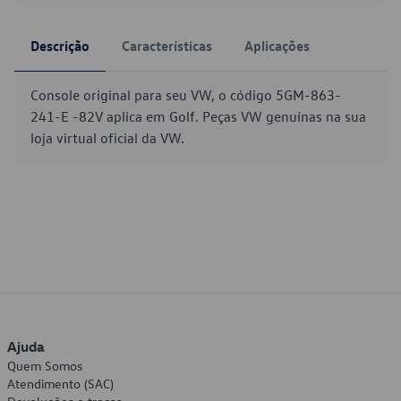
Descrição
Características
Aplicações
Console original para seu VW, o código 5GM-863-
241-E -82V aplica em Golf. Peças VW genuínas na sua
loja virtual oficial da VW.
Ajuda
Quem Somos
Atendimento (SAC)