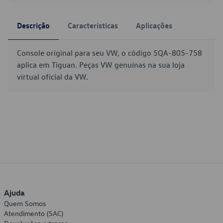
Descrição
Características
Aplicações
Console original para seu VW, o código 5QA-805-758
aplica em Tiguan. Peças VW genuínas na sua loja
virtual oficial da VW.
Ajuda
Quem Somos
Atendimento (SAC)