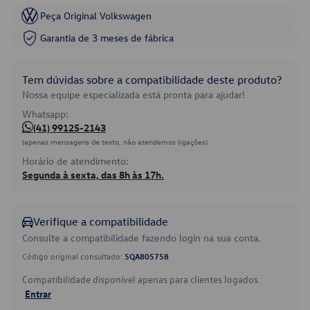
Peça Original Volkswagen
Garantia de 3 meses de fábrica
Tem dúvidas sobre a compatibilidade deste produto?
Nossa equipe especializada está pronta para ajudar!
Whatsapp:
(41) 99125-2143
(apenas mensagens de texto, não atendemos ligações)
Horário de atendimento:
Segunda à sexta, das 8h às 17h.
Verifique a compatibilidade
Consulte a compatibilidade fazendo login na sua conta.
Código original consultado:
5QA805758
Compatibilidade disponível apenas para clientes logados.
Entrar