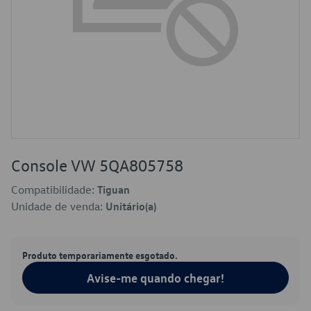
Console VW 5QA805758
Compatibilidade:
Tiguan
Unidade de venda:
Unitário(a)
Produto temporariamente esgotado.
Avise-me quando chegar!