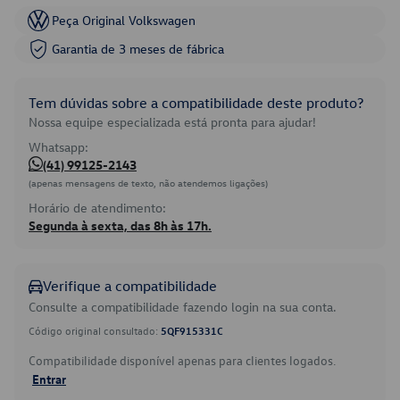
Peça Original Volkswagen
Garantia de 3 meses de fábrica
Tem dúvidas sobre a compatibilidade deste produto?
Nossa equipe especializada está pronta para ajudar!
Whatsapp:
(41) 99125-2143
(apenas mensagens de texto, não atendemos ligações)
Horário de atendimento:
Segunda à sexta, das 8h às 17h.
Verifique a compatibilidade
Consulte a compatibilidade fazendo login na sua conta.
Código original consultado:
5QF915331C
Compatibilidade disponível apenas para clientes logados.
Entrar