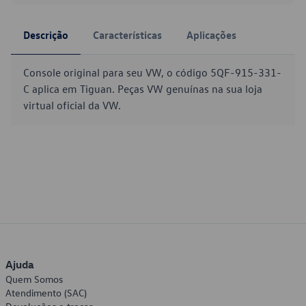
Descrição
Características
Aplicações
Console original para seu VW, o código 5QF-915-331-
C aplica em Tiguan. Peças VW genuínas na sua loja
virtual oficial da VW.
Ajuda
Quem Somos
Atendimento (SAC)