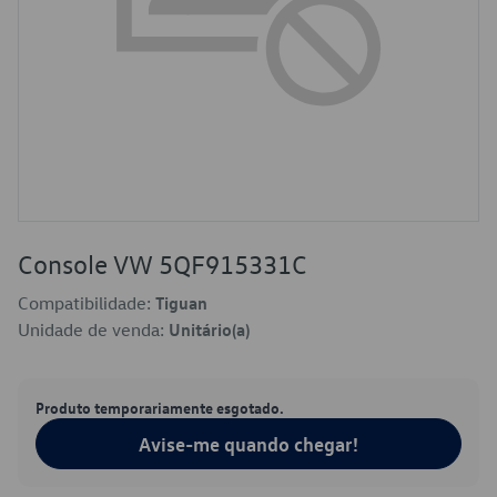
Console VW 5QF915331C
Compatibilidade:
Tiguan
Unidade de venda:
Unitário(a)
Produto temporariamente esgotado.
Avise-me quando chegar!