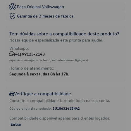
Peça Original Volkswagen
Garantia de 3 meses de fábrica
Tem dúvidas sobre a compatibilidade deste produto?
Nossa equipe especializada está pronta para ajudar!
Whatsapp:
(41) 99125-2143
(apenas mensagens de texto, não atendemos ligações)
Horário de atendimento:
Segunda à sexta, das 8h às 17h.
Verifique a compatibilidade
Consulte a compatibilidade fazendo login na sua conta.
Código original consultado:
5U1863241BNA2
Compatibilidade disponível apenas para clientes logados.
Entrar