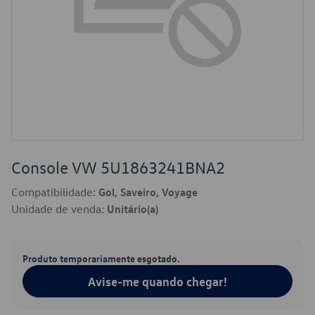
Console VW 5U1863241BNA2
Compatibilidade:
Gol, Saveiro, Voyage
Unidade de venda:
Unitário(a)
Produto temporariamente esgotado.
Avise-me quando chegar!