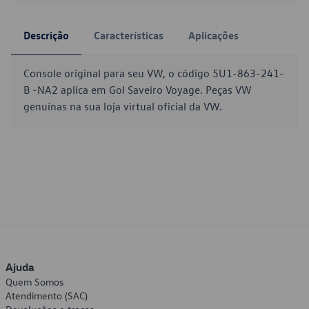
Descrição
Características
Aplicações
Console original para seu VW, o código 5U1-863-241-
B -NA2 aplica em Gol Saveiro Voyage. Peças VW
genuínas na sua loja virtual oficial da VW.
Ajuda
Quem Somos
Atendimento (SAC)