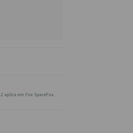
2 aplica em Fox SpaceFox.