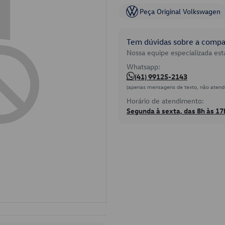
Peça Original Volkswagen
Tem dúvidas sobre a compat
Nossa equipe especializada está
Whatsapp:
(41) 99125-2143
(apenas mensagens de texto, não atend
Horário de atendimento:
Segunda à sexta, das 8h às 17