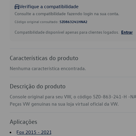
Verifique a compatibilidade
Consulte a compatibilidade fazendo login na sua conta.
Código original consultado:
5Z0863241HNA2
Compatibilidade disponível apenas para clientes logados.
Entrar
Características do produto
Nenhuma característica encontrada.
Descrição do produto
Console original para seu VW, o código 5Z0-863-241-H -NA
Peças VW genuínas na sua loja virtual oficial da VW.
Aplicações
Fox 2015 - 2021