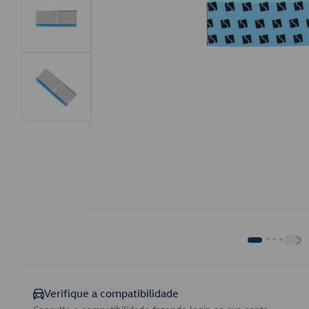
Verifique a compatibilidade