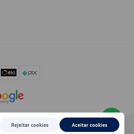
Rejeitar cookies
Aceitar cookies