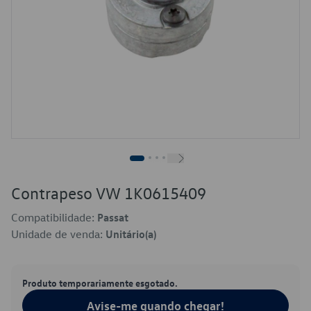
Contrapeso VW 1K0615409
Compatibilidade:
Passat
Unidade de venda:
Unitário(a)
Produto temporariamente esgotado.
Avise-me quando chegar!