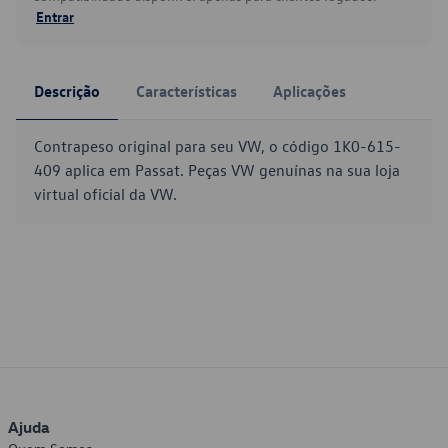
Entrar
Descrição
Características
Aplicações
Contrapeso original para seu VW, o código 1K0-615-
409 aplica em Passat. Peças VW genuínas na sua loja
virtual oficial da VW.
Ajuda