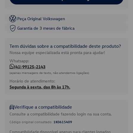
Peça Original Volkswagen
Garantia de 3 meses de fábrica
Tem dúvidas sobre a compatibilidade deste produto?
Nossa equipe especializada está pronta para ajudar!
Whatsapp:
(41) 99125-2143
(apenas mensagens de texto, não atendemos ligações)
Horário de atendimento:
Segunda à sexta, das 8h às 17h.
Verifique a compatibilidade
Consulte a compatibilidade fazendo login na sua conta.
Código original consultado:
1K0615409
Compatibilidade disponível apenas para clientes logados.