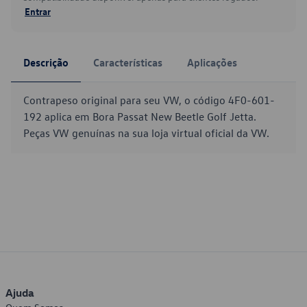
Entrar
Descrição
Características
Aplicações
Contrapeso original para seu VW, o código 4F0-601-
192 aplica em Bora Passat New Beetle Golf Jetta.
Peças VW genuínas na sua loja virtual oficial da VW.
Ajuda