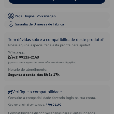
Peça Original Volkswagen
Garantia de 3 meses de fábrica
Tem dúvidas sobre a compatibilidade deste produto?
Nossa equipe especializada está pronta para ajudar!
Whatsapp:
(41) 99125-2143
(apenas mensagens de texto, não atendemos ligações)
Horário de atendimento:
Segunda à sexta, das 8h às 17h.
Verifique a compatibilidade
Consulte a compatibilidade fazendo login na sua conta.
Código original consultado:
4F0601192
Compatibilidade disponível apenas para clientes logados.