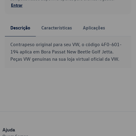
Entrar
Descrição
Características
Aplicações
Contrapeso original para seu VW, o código 4F0-601-
194 aplica em Bora Passat New Beetle Golf Jetta.
Peças VW genuínas na sua loja virtual oficial da VW.
Ajuda