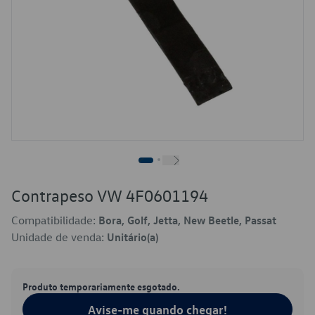
Contrapeso VW 4F0601194
Compatibilidade:
Bora, Golf, Jetta, New Beetle, Passat
Unidade de venda:
Unitário(a)
Produto temporariamente esgotado.
Avise-me quando chegar!