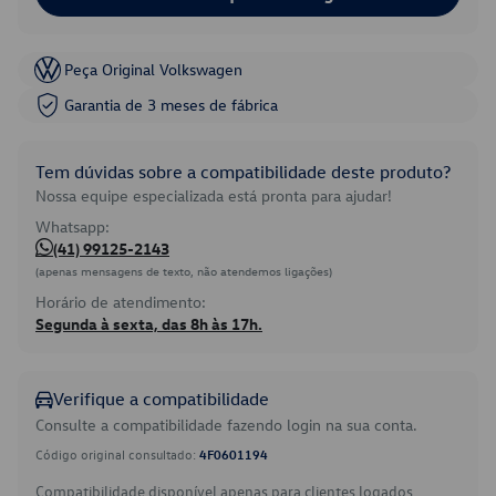
Peça Original Volkswagen
Garantia de 3 meses de fábrica
Tem dúvidas sobre a compatibilidade deste produto?
Nossa equipe especializada está pronta para ajudar!
Whatsapp:
(41) 99125-2143
(apenas mensagens de texto, não atendemos ligações)
Horário de atendimento:
Segunda à sexta, das 8h às 17h.
Verifique a compatibilidade
Consulte a compatibilidade fazendo login na sua conta.
Código original consultado:
4F0601194
Compatibilidade disponível apenas para clientes logados.