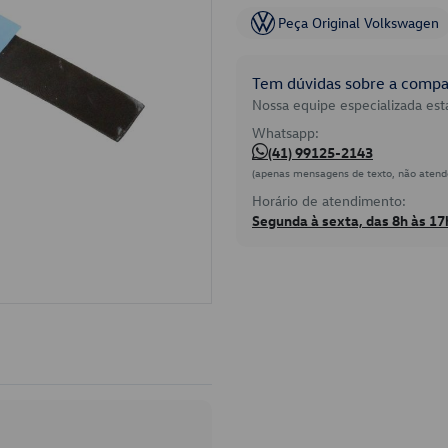
Peça Original Volkswagen
Tem dúvidas sobre a compat
Nossa equipe especializada está
Whatsapp:
(41) 99125-2143
(apenas mensagens de texto, não atend
Horário de atendimento:
Segunda à sexta, das 8h às 17