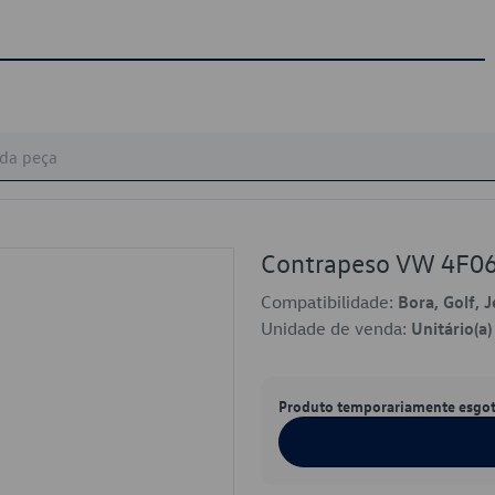
Contrapeso VW 4F0
Compatibilidade:
Bora, Golf, 
Unidade de venda:
Unitário(a)
Produto temporariamente esgo