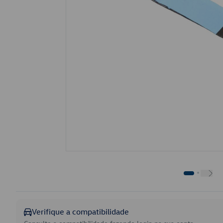
Verifique a compatibilidade