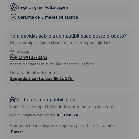
Peça Original Volkswagen
Garantia de 3 meses de fábrica
Tem dúvidas sobre a compatibilidade deste produto?
Nossa equipe especializada está pronta para ajudar!
Whatsapp:
(41) 99125-2143
(apenas mensagens de texto, não atendemos ligações)
Horário de atendimento:
Segunda à sexta, das 8h às 17h.
Verifique a compatibilidade
Consulte a compatibilidade fazendo login na sua conta.
Código original consultado:
3G5035832A
Compatibilidade disponível apenas para clientes logados.
Entrar