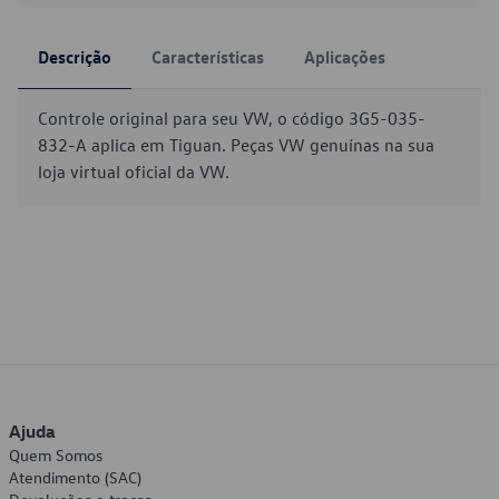
Descrição
Características
Aplicações
Controle original para seu VW, o código 3G5-035-
832-A aplica em Tiguan. Peças VW genuínas na sua
loja virtual oficial da VW.
Ajuda
Quem Somos
Atendimento (SAC)