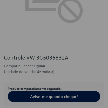
Controle VW 3G5035832A
Compatibilidade:
Tiguan
Unidade de venda:
Unitário(a)
Produto temporariamente esgotado.
Avise-me quando chegar!