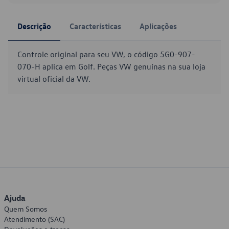
Descrição
Características
Aplicações
Controle original para seu VW, o código 5G0-907-
070-H aplica em Golf. Peças VW genuínas na sua loja
virtual oficial da VW.
Ajuda
Quem Somos
Atendimento (SAC)