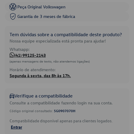
Peça Original Volkswagen
Garantia de 3 meses de fábrica
Tem dúvidas sobre a compatibilidade deste produto?
Nossa equipe especializada está pronta para ajudar!
Whatsapp:
(41) 99125-2143
(apenas mensagens de texto, não atendemos ligações)
Horário de atendimento:
Segunda à sexta, das 8h às 17h.
Verifique a compatibilidade
Consulte a compatibilidade fazendo login na sua conta.
Código original consultado:
5G0907070H
Compatibilidade disponível apenas para clientes logados.
Entrar