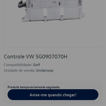
Controle VW 5G0907070H
Compatibilidade:
Golf
Unidade de venda:
Unitário(a)
Produto temporariamente esgotado.
Avise-me quando chegar!