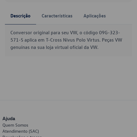
Descrição
Características
Aplicações
Conversor original para seu VW, o código 09G-323-
571-S aplica em T-Cross Nivus Polo Virtus. Peças VW
genuínas na sua loja virtual oficial da VW.
Ajuda
Quem Somos
Atendimento (SAC)