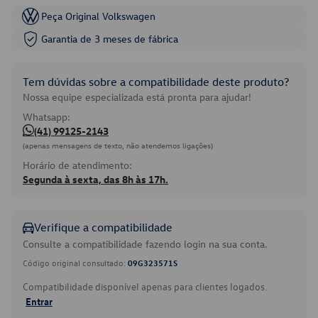
Peça Original Volkswagen
Garantia de 3 meses de fábrica
Tem dúvidas sobre a compatibilidade deste produto?
Nossa equipe especializada está pronta para ajudar!
Whatsapp:
(41) 99125-2143
(apenas mensagens de texto, não atendemos ligações)
Horário de atendimento:
Segunda à sexta, das 8h às 17h.
Verifique a compatibilidade
Consulte a compatibilidade fazendo login na sua conta.
Código original consultado:
09G323571S
Compatibilidade disponível apenas para clientes logados.
Entrar