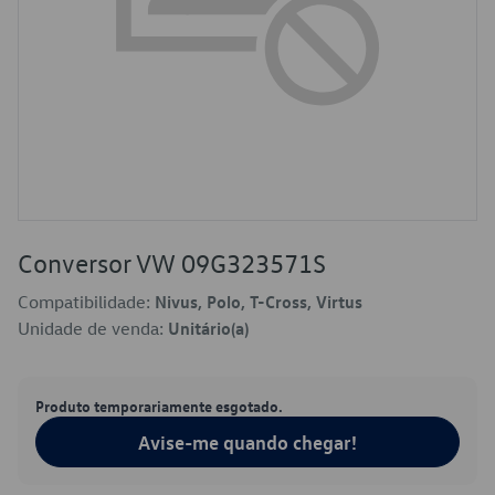
Conversor VW 09G323571S
Compatibilidade:
Nivus, Polo, T-Cross, Virtus
Unidade de venda:
Unitário(a)
Produto temporariamente esgotado.
Avise-me quando chegar!