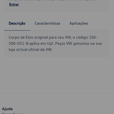
Entrar
Descrição
Características
Aplicações
Corpo de Eixo original para seu VW, o código 1S0-
500-051-B aplica em Up!. Peças VW genuínas na sua
loja virtual oficial da VW.
Ajuda