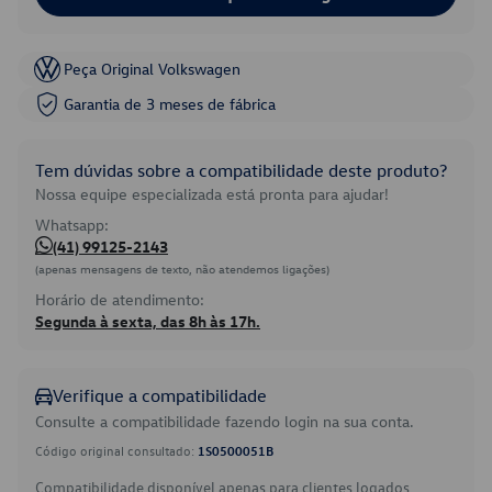
Peça Original Volkswagen
Garantia de 3 meses de fábrica
Tem dúvidas sobre a compatibilidade deste produto?
Nossa equipe especializada está pronta para ajudar!
Whatsapp:
(41) 99125-2143
(apenas mensagens de texto, não atendemos ligações)
Horário de atendimento:
Segunda à sexta, das 8h às 17h.
Verifique a compatibilidade
Consulte a compatibilidade fazendo login na sua conta.
Código original consultado:
1S0500051B
Compatibilidade disponível apenas para clientes logados.