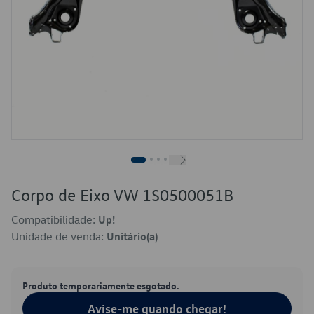
Corpo de Eixo VW 1S0500051B
Compatibilidade:
Up!
Unidade de venda:
Unitário(a)
Produto temporariamente esgotado.
Avise-me quando chegar!