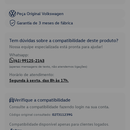
Peça Original Volkswagen
Garantia de 3 meses de fábrica
Tem dúvidas sobre a compatibilidade deste produto?
Nossa equipe especializada está pronta para ajudar!
Whatsapp:
(41) 99125-2143
(apenas mensagens de texto, não atendemos ligações)
Horário de atendimento:
Segunda à sexta, das 8h às 17h.
Verifique a compatibilidade
Consulte a compatibilidade fazendo login na sua conta.
Código original consultado:
02T311239G
Compatibilidade disponível apenas para clientes logados.