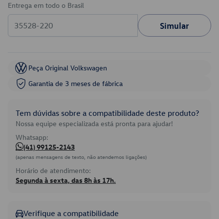
Entrega em todo o Brasil
Simular
Peça Original Volkswagen
Garantia de 3 meses de fábrica
Tem dúvidas sobre a compatibilidade deste produto?
Nossa equipe especializada está pronta para ajudar!
Whatsapp:
(41) 99125-2143
(apenas mensagens de texto, não atendemos ligações)
Horário de atendimento:
Segunda à sexta, das 8h às 17h.
Verifique a compatibilidade