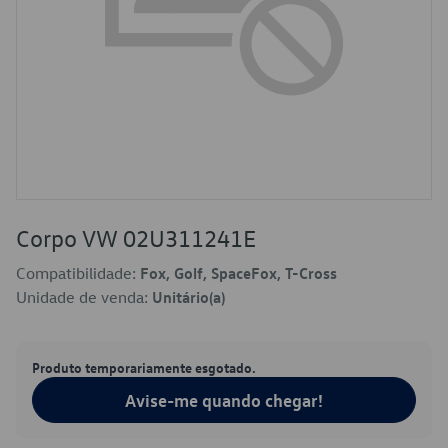
Corpo VW 02U311241E
Compatibilidade:
Fox, Golf, SpaceFox, T-Cross
Unidade de venda:
Unitário(a)
Produto temporariamente esgotado.
Avise-me quando chegar!