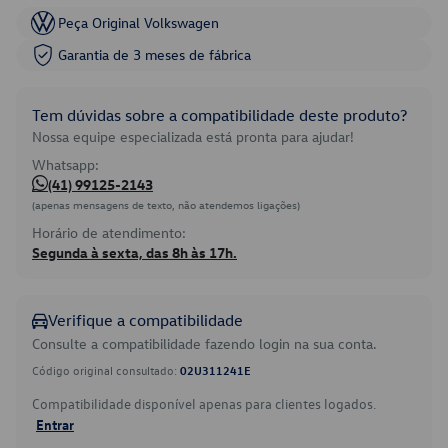
Peça Original Volkswagen
Garantia de 3 meses de fábrica
Tem dúvidas sobre a compatibilidade deste produto?
Nossa equipe especializada está pronta para ajudar!
Whatsapp:
(41) 99125-2143
(apenas mensagens de texto, não atendemos ligações)
Horário de atendimento:
Segunda à sexta, das 8h às 17h.
Verifique a compatibilidade
Consulte a compatibilidade fazendo login na sua conta.
Código original consultado:
02U311241E
Compatibilidade disponível apenas para clientes logados.
Entrar