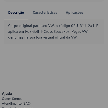
Descrição
Características
Aplicações
Corpo original para seu VW, o código 02U-311-241-E
aplica em Fox Golf T-Cross SpaceFox. Peças VW
genuínas na sua loja virtual oficial da VW.
Ajuda
Quem Somos
Atendimento (SAC)