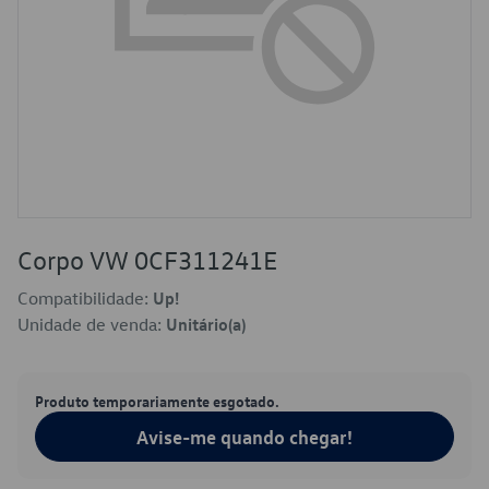
Corpo VW 0CF311241E
Compatibilidade:
Up!
Unidade de venda:
Unitário(a)
Produto temporariamente esgotado.
Avise-me quando chegar!