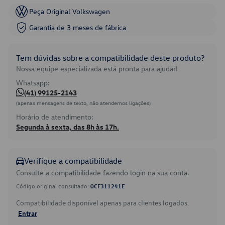
Peça Original Volkswagen
Garantia de 3 meses de fábrica
Tem dúvidas sobre a compatibilidade deste produto?
Nossa equipe especializada está pronta para ajudar!
Whatsapp:
(41) 99125-2143
(apenas mensagens de texto, não atendemos ligações)
Horário de atendimento:
Segunda à sexta, das 8h às 17h.
Verifique a compatibilidade
Consulte a compatibilidade fazendo login na sua conta.
Código original consultado:
0CF311241E
Compatibilidade disponível apenas para clientes logados.
Entrar