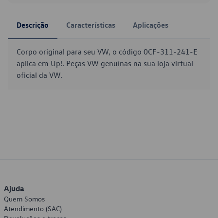
Descrição
Características
Aplicações
Corpo original para seu VW, o código 0CF-311-241-E
aplica em Up!. Peças VW genuínas na sua loja virtual
oficial da VW.
Ajuda
Quem Somos
Atendimento (SAC)