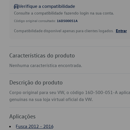
Verifique a compatibilidade
Consulte a compatibilidade fazendo login na sua conta.
Código original consultado:
16D500051A
Compatibilidade disponível apenas para clientes logados.
Entrar
Características do produto
Nenhuma característica encontrada.
Descrição do produto
Corpo original para seu VW, o código 16D-500-051-A aplic
genuínas na sua loja virtual oficial da VW.
Aplicações
Fusca 2012 - 2016