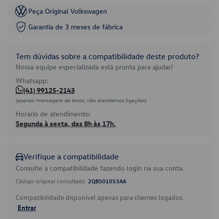
Peça Original Volkswagen
Garantia de 3 meses de fábrica
Tem dúvidas sobre a compatibilidade deste produto?
Nossa equipe especializada está pronta para ajudar!
Whatsapp:
(41) 99125-2143
(apenas mensagens de texto, não atendemos ligações)
Horário de atendimento:
Segunda à sexta, das 8h às 17h.
Verifique a compatibilidade
Consulte a compatibilidade fazendo login na sua conta.
Código original consultado:
2QB501053AA
Compatibilidade disponível apenas para clientes logados.
Entrar