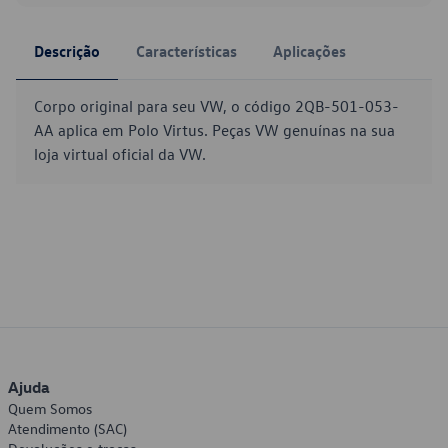
Descrição
Características
Aplicações
Corpo original para seu VW, o código 2QB-501-053-
AA aplica em Polo Virtus. Peças VW genuínas na sua
loja virtual oficial da VW.
Ajuda
Quem Somos
Atendimento (SAC)