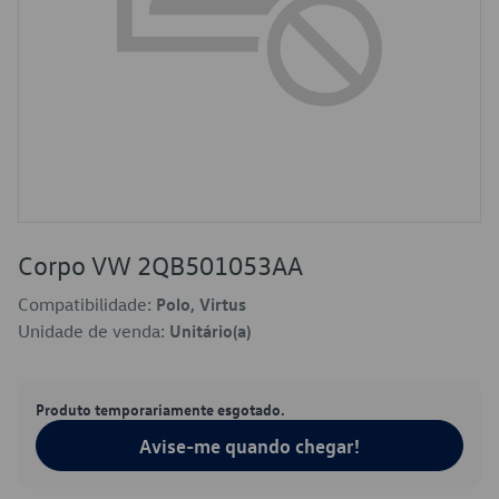
Corpo VW 2QB501053AA
Compatibilidade:
Polo, Virtus
Unidade de venda:
Unitário(a)
Produto temporariamente esgotado.
Avise-me quando chegar!