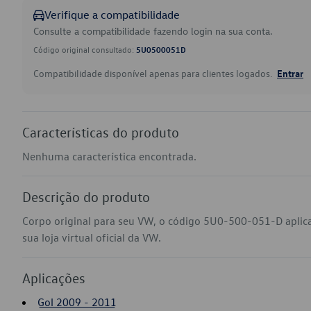
Verifique a compatibilidade
Consulte a compatibilidade fazendo login na sua conta.
Código original consultado:
5U0500051D
Compatibilidade disponível apenas para clientes logados.
Entrar
Características do produto
Nenhuma característica encontrada.
Descrição do produto
Corpo original para seu VW, o código 5U0-500-051-D aplica
sua loja virtual oficial da VW.
Aplicações
Gol 2009 - 2011