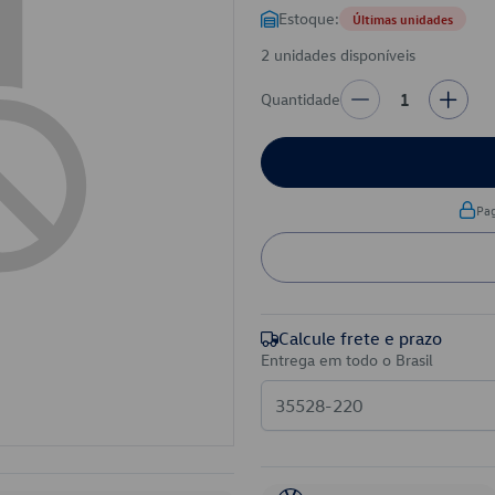
Estoque:
Últimas unidades
2 unidades disponíveis
Quantidade
1
Pa
Calcule frete e prazo
Entrega em todo o Brasil