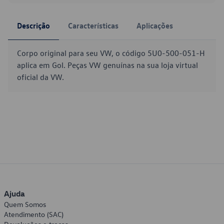
Descrição
Características
Aplicações
Corpo original para seu VW, o código 5U0-500-051-H
aplica em Gol. Peças VW genuínas na sua loja virtual
oficial da VW.
Ajuda
Quem Somos
Atendimento (SAC)