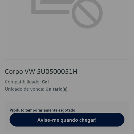
Corpo VW 5U0500051H
Compatibilidade:
Gol
Unidade de venda:
Unitário(a)
Produto temporariamente esgotado.
Avise-me quando chegar!