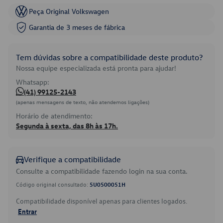
Peça Original Volkswagen
Garantia de 3 meses de fábrica
Tem dúvidas sobre a compatibilidade deste produto?
Nossa equipe especializada está pronta para ajudar!
Whatsapp:
(41) 99125-2143
(apenas mensagens de texto, não atendemos ligações)
Horário de atendimento:
Segunda à sexta, das 8h às 17h.
Verifique a compatibilidade
Consulte a compatibilidade fazendo login na sua conta.
Código original consultado:
5U0500051H
Compatibilidade disponível apenas para clientes logados.
Entrar