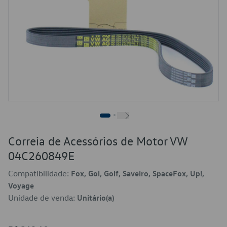
Correia de Acessórios de Motor VW
04C260849E
Compatibilidade:
Fox, Gol, Golf, Saveiro, SpaceFox, Up!,
Voyage
Unidade de venda:
Unitário(a)