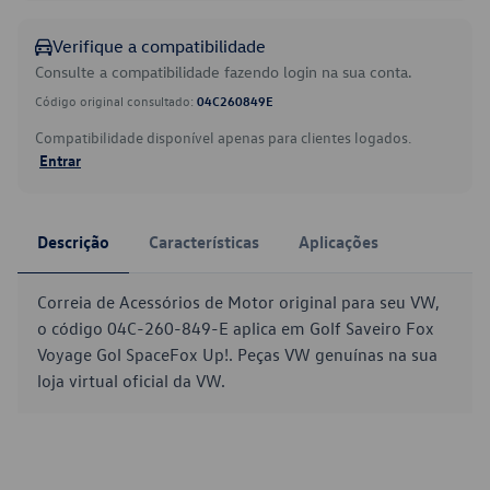
Verifique a compatibilidade
Consulte a compatibilidade fazendo login na sua conta.
Código original consultado:
04C260849E
Compatibilidade disponível apenas para clientes logados.
Entrar
Descrição
Características
Aplicações
Correia de Acessórios de Motor original para seu VW,
o código 04C-260-849-E aplica em Golf Saveiro Fox
Voyage Gol SpaceFox Up!. Peças VW genuínas na sua
loja virtual oficial da VW.