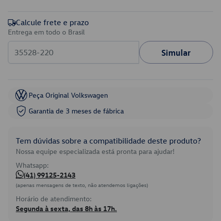
Calcule frete e prazo
Entrega em todo o Brasil
Simular
Peça Original Volkswagen
Garantia de 3 meses de fábrica
Tem dúvidas sobre a compatibilidade deste produto?
Nossa equipe especializada está pronta para ajudar!
Whatsapp:
(41) 99125-2143
(apenas mensagens de texto, não atendemos ligações)
Horário de atendimento:
Segunda à sexta, das 8h às 17h.